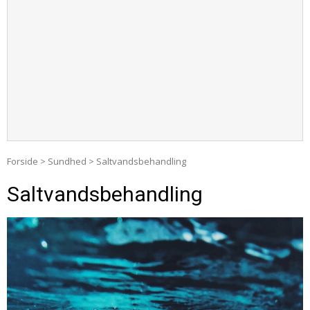
Forside
>
Sundhed
>
Saltvandsbehandling
Saltvandsbehandling