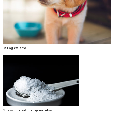
Salt og kæledyr
Spis mindre salt med gourmetsalt