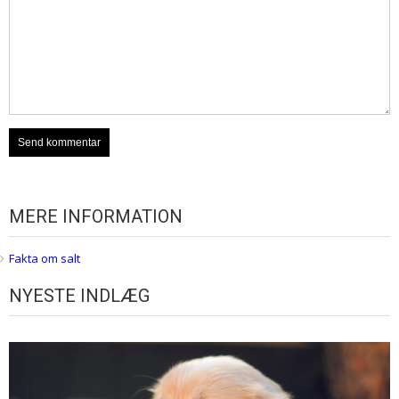
MERE INFORMATION
Fakta om salt
NYESTE INDLÆG